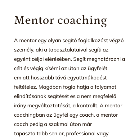
Mentor coaching
A mentor egy olyan segítő foglalkozást végző
személy, aki a tapasztalataival segíti az
egyént céljai elérésében. Segít meghatározni a
célt és végig kísérni az úton az ügyfelét,
emiatt hosszabb távú együttműködést
feltételez. Magában foglalhatja a folyamat
elindításának segítését és a nem megfelelő
irány megváltoztatását, a kontrollt. A mentor
coachingban az ügyfél egy coach, a mentor
coach pedig a szakmai úton már
tapasztaltabb senior, professional vagy