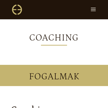
COACHING
FOGALMAK